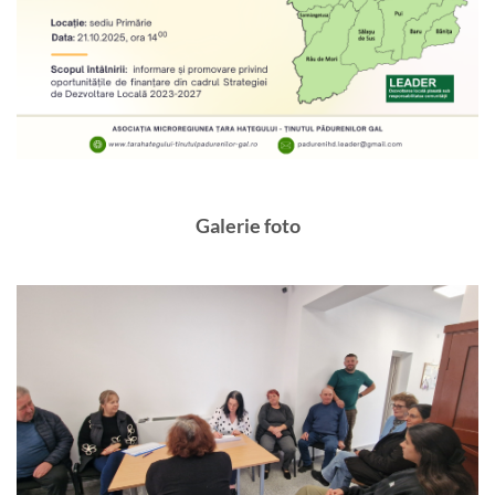
Galerie foto