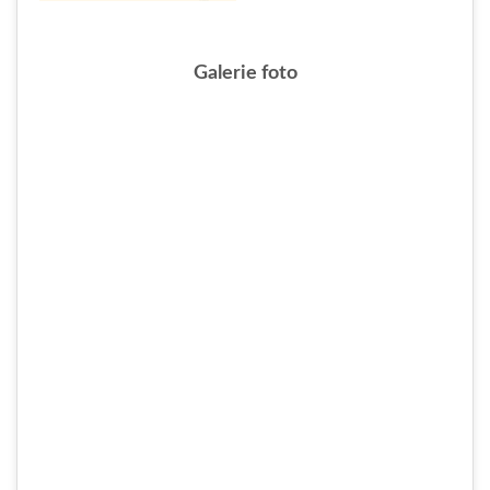
Galerie foto