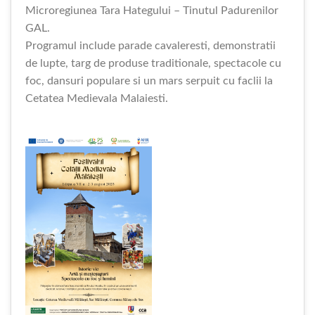
Microregiunea Tara Hategului – Tinutul Padurenilor
GAL.
Programul include parade cavaleresti, demonstratii
de lupte, targ de produse traditionale, spectacole cu
foc, dansuri populare si un mars serpuit cu faclii la
Cetatea Medievala Malaiesti.