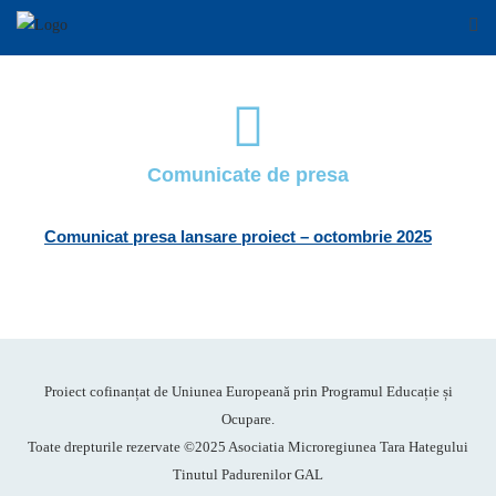
Comunicate de presa
Comunicat presa lansare proiect – octombrie 2025
Proiect cofinanțat de Uniunea Europeană prin Programul Educație și
Ocupare.
Toate drepturile rezervate ©2025 Asociatia Microregiunea Tara Hategului
Tinutul Padurenilor GAL